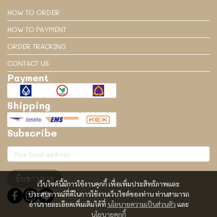
HOW TO ORDER
HOW TO PAYMENT
ORDER TRACKING
CONTACT US
Payment
Shipping
Subscribe
รับข่าวสาร
เว็บไซต์นี้มีการใช้งานคุกกี้ เพื่อเพิ่มประสิทธิภาพและ
ประสบการณ์ที่ดีในการใช้งานเว็บไซต์ของท่าน ท่านสามารถ
อ่านรายละเอียดเพิ่มเติมได้ที่
นโยบายความเป็นส่วนตัว
และ
นโยบายคุกกี้