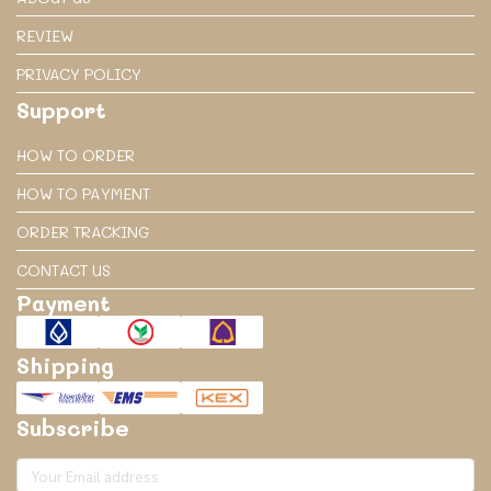
REVIEW
PRIVACY POLICY
Support
HOW TO ORDER
HOW TO PAYMENT
ORDER TRACKING
CONTACT US
Payment
Shipping
Subscribe