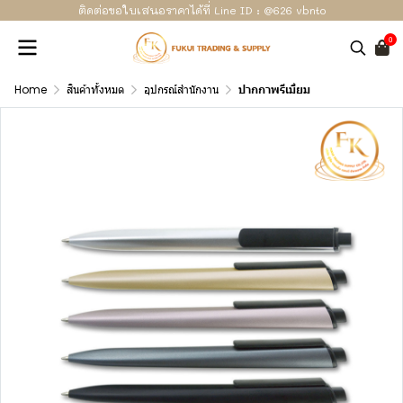
ติดต่อขอใบเสนอราคาได้ที่ Line ID : @626 vbnto
0
Home
สินค้าทั้งหมด
อุปกรณ์สำนักงาน
ปากกาพรีเมี่ยม