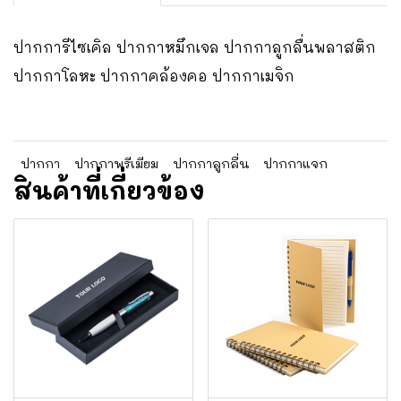
ปากการีไซเคิล ปากกาหมึกเจล ปากกาลูกลื่นพลาสติก
ปากกาโลหะ ปากกาคล้องคอ ปากกาเมจิก
ปากกา
ปากกาพรีเมียม
ปากกาลูกลื่น
ปากกาแจก
สินค้าที่เกี่ยวข้อง