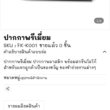
1/6
ปากกาพรีเมี่ยม
SKU : FK-K001
ขายแล้ว 0 ชิ้น
คำอธิบายสินค้าแบบย่อ
ปากกาพรีเมี่ยม ปากกาพลาสติก พร้อมสกรีนโลโก้
สำหรับแจกลูกค้าเป็นของขวัญ ของชำร่วยงานต่างๆ
หมวดหมู่:
อุปกรณ์สำนักงาน
แชร์
รายละเอียดสินค้า