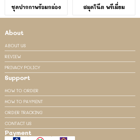
ชุดปากกาพร้อมกล่อง
สมุดโน๊ต พรีเมี่ยม
About
ABOUT US
REVIEW
PRIVACY POLICY
Support
HOW TO ORDER
HOW TO PAYMENT
ORDER TRACKING
CONTACT US
Payment