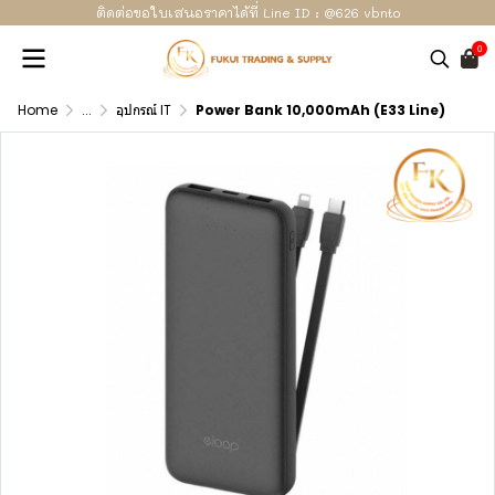
ติดต่อขอใบเสนอราคาได้ที่ Line ID : @626 vbnto
0
Home
...
อุปกรณ์ IT
Power Bank 10,000mAh (E33 Line)