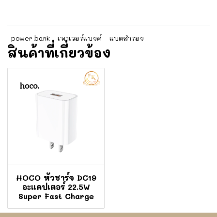
power bank
เพาเวอร์แบงค์
แบตสำรอง
สินค้าที่เกี่ยวข้อง
HOCO หัวชาร์จ DC19
อะแดปเตอร์ 22.5W
Super Fast Charge