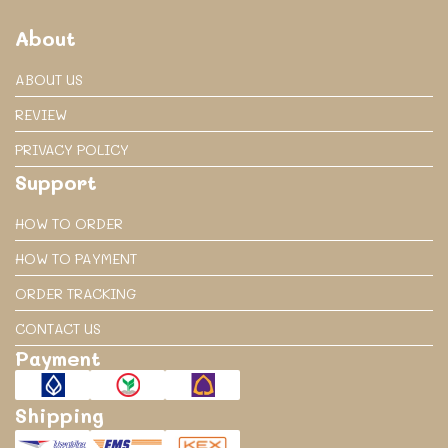
About
ABOUT US
REVIEW
PRIVACY POLICY
Support
HOW TO ORDER
HOW TO PAYMENT
ORDER TRACKING
CONTACT US
Payment
Shipping