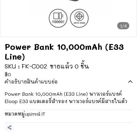
1/4
Power Bank 10,000mAh (E33
Line)
SKU : FK-C002
ขายแล้ว 0 ชิ้น
฿0
คำอธิบายสินค้าแบบย่อ
Power Bank 10,000mAh (E33 Line) พาวเวอร์แบงค์
Eloop E33 แบตเตอรี่สำรอง พาวเวอร์แบงค์มีสายในตัว
หมวดหมู่:
อุปกรณ์ IT
แชร์