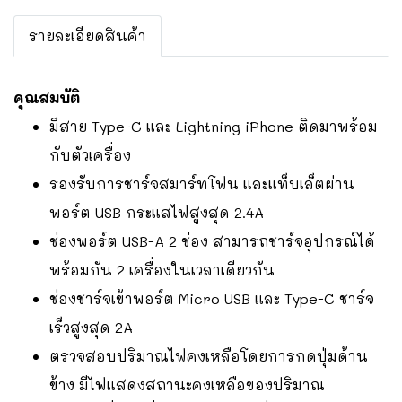
รายละเอียดสินค้า
คุณสมบัติ
มีสาย Type-C และ Lightning iPhone ติดมาพร้อม
กับตัวเครื่อง
รองรับการชาร์จสมาร์ทโฟน และแท็บเล็ตผ่าน
พอร์ต USB กระแสไฟสูงสุด 2.4A
ช่องพอร์ต USB-A 2 ช่อง สามารถชาร์จอุปกรณ์ได้
พร้อมกัน 2 เครื่องในเวลาเดียวกัน
ช่องชาร์จเข้าพอร์ต Micro USB และ Type-C ชาร์จ
เร็วสูงสุด 2A
ตรวจสอบปริมาณไฟคงเหลือโดยการกดปุ่มด้าน
ข้าง มีไฟแสดงสถานะคงเหลือของปริมาณ