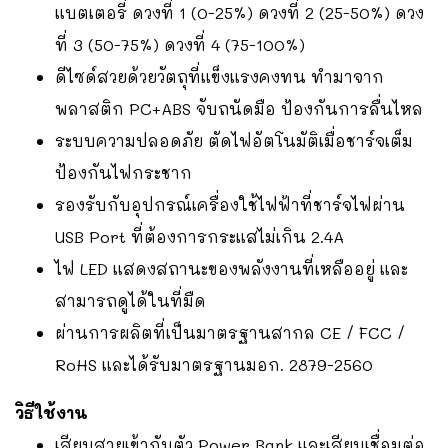
แบตเตอรี่ ดวงที่ 1 (0-25%) ดวงที่ 2 (25-50%) ดวง
ที่ 3 (50-75%) ดวงที่ 4 (75-100%)
ดีไซด์สวยด้วยวัตถุที่แข็งแรงคงทน ทำมาจาก
พลาสติก PC+ABS จับถนัดมือ ป้องกันการลื่นไหล
ระบบความปลอดภัย ตัดไฟอัตโนมัติเมื่อชาร์จเต็ม
ป้องกันไฟกระชาก
รองรับกับอุปกรณ์เครื่องใช้ไฟฟ้าที่ชาร์จไฟผ่าน
USB Port ที่ต้องการกระแสไม่เกิน 2.4A
ไฟ LED แสดงสถานะของพลังงานที่เหลืออยู่ และ
สามารถดูได้ในที่มืด
ผ่านการผลิตที่เป็นมาตรฐานสากล CE / FCC /
RoHS และได้รับมาตรฐานมอก. 2879-2560
วิธีใช้งาน
เสียบสายเข้ากับตัว Power Bank และเสียบเชื่อมต่อ