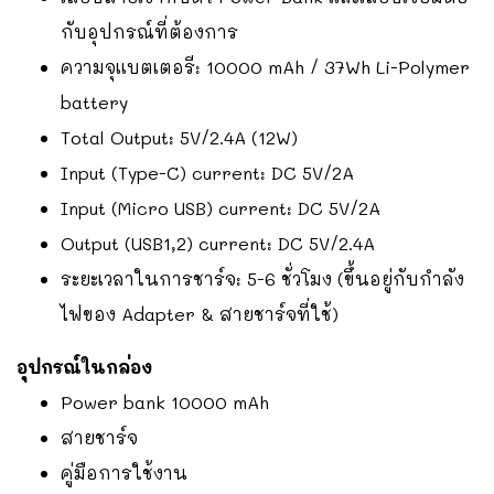
กับอุปกรณ์ที่ต้องการ
ความจุแบตเตอรี: 10000 mAh / 37Wh Li-Polymer
battery
Total Output: 5V/2.4A (12W)
Input (Type-C) current: DC 5V/2A
Input (Micro USB) current: DC 5V/2A
Output (USB1,2) current: DC 5V/2.4A
ระยะเวลาในการชาร์จ: 5-6 ชั่วโมง (ขึ้นอยู่กับกำลัง
ไฟของ Adapter & สายชาร์จที่ใช้)
อุปกรณ์ในกล่อง
Power bank 10000 mAh
สายชาร์จ
คู่มือการใช้งาน