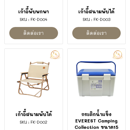
เก้าอี้พับพกพา
เก้าอี้สนามพับได้
SKU : FK-D004
SKU : FK-D003
ติดต่อเรา
ติดต่อเรา
เก้าอี้สนามพับได้
กระติกน้ำแข็ง
EVEREST Camping
SKU : FK-D002
Collection ขนาด15