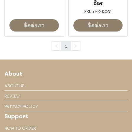
ลิตร
SKU : FK-D001
ติดต่อเรา
ติดต่อเรา
1
About
ABOUT US
REVIEW
PRIVACY POLICY
Support
HOW TO ORDER